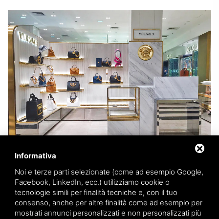
Informativa
Noi e terze parti selezionate (come ad esempio Google,
Facebook, LinkedIn, ecc.) utilizziamo cookie o
tecnologie simili per finalità tecniche e, con il tuo
consenso, anche per altre finalità come ad esempio per
mostrati annunci personalizzati e non personalizzati più