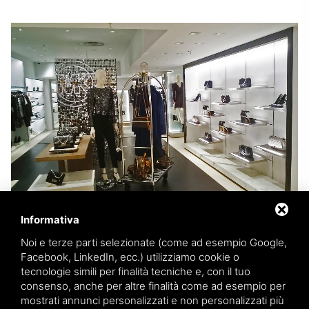
Informativa
Noi e terze parti selezionate (come ad esempio Google,
Facebook, LinkedIn, ecc.) utilizziamo cookie o
tecnologie simili per finalità tecniche e, con il tuo
consenso, anche per altre finalità come ad esempio per
mostrati annunci personalizzati e non personalizzati più